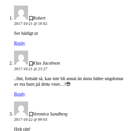
Robert
2017-10-21 @ 18:02
Ser härligt ut
Reply
Klas Jacobson
2017-10-21 @ 23:27
..fint, fortsätt så, kan inte bli annat än ännu bättre ungdomar
av era barn på detta viset…!😎
Reply
Veronica Sandberg
2017-10-22 @ 09:03
Helt rätt!