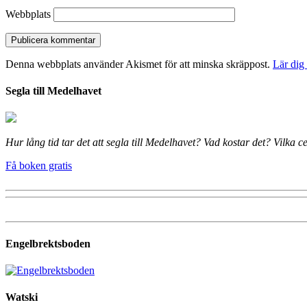
Webbplats
Denna webbplats använder Akismet för att minska skräppost.
Lär dig
Segla till Medelhavet
Hur lång tid tar det att segla till Medelhavet? Vad kostar det? Vilka
Få boken gratis
Engelbrektsboden
Watski