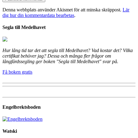
Denna webbplats använder Akismet för att minska skräppost.
Lär
dig hur din kommentardata bearbetas
.
Segla till Medelhavet
Hur lång tid tar det att segla till Medelhavet? Vad kostar det? Vilka
certifikat behöver jag? Dessa och många fler frågor om
långfärdssegling ger boken "Segla till Medelhavet" svar på.
Få boken gratis
Engelbrektsboden
Watski