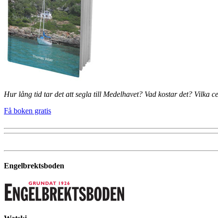
Hur lång tid tar det att segla till Medelhavet? Vad kostar det? Vilka
Få boken gratis
Engelbrektsboden