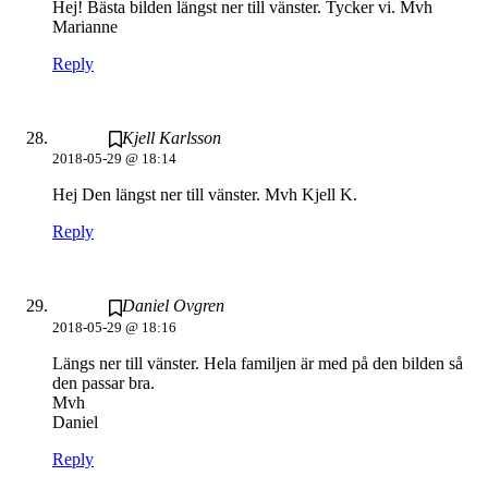
Hej! Bästa bilden längst ner till vänster. Tycker vi. Mvh
Marianne
Reply
Kjell Karlsson
2018-05-29 @ 18:14
Hej Den längst ner till vänster. Mvh Kjell K.
Reply
Daniel Ovgren
2018-05-29 @ 18:16
Längs ner till vänster. Hela familjen är med på den bilden så
den passar bra.
Mvh
Daniel
Reply