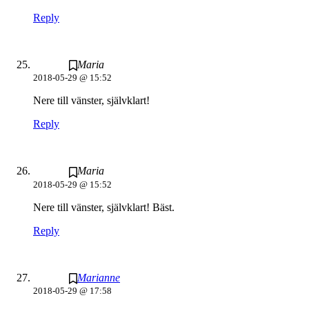
Reply
Maria
2018-05-29 @ 15:52
Nere till vänster, självklart!
Reply
Maria
2018-05-29 @ 15:52
Nere till vänster, självklart! Bäst.
Reply
Marianne
2018-05-29 @ 17:58