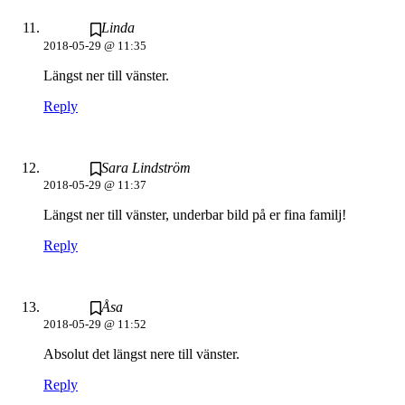
Linda
2018-05-29 @ 11:35
Längst ner till vänster.
Reply
Sara Lindström
2018-05-29 @ 11:37
Längst ner till vänster, underbar bild på er fina familj!
Reply
Åsa
2018-05-29 @ 11:52
Absolut det längst nere till vänster.
Reply