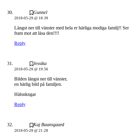
Gunnel
2018-05-29 @ 18:39
Längst ner till vänster med hela er härliga modiga familj!! Ser
fram mot att läsa den!!!!
Reply
Jessika
2018-05-29 @ 19:56
Bilden längst ner till vänster,
en härlig bild på familjen.
Hälsnkngar
Reply
Kaj Baunsgaard
2018-05-29 @ 21:28