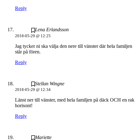
Reply
Lena Erlandsson
2018-05-29 @ 12:25
Jag tycker ni ska välja den nere till vänster där hela familjen
står på fören.
Reply
Stellan Wingne
2018-05-29 @ 12:34
Länst ner till vänster, med hela familjen på däck OCH en rak
horisont!
Reply
Mariette