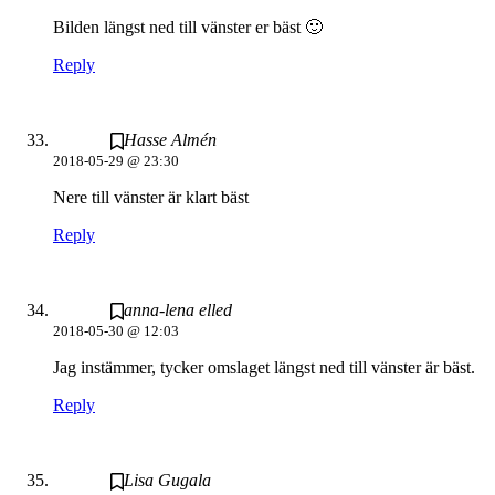
Bilden längst ned till vänster er bäst 🙂
Reply
Hasse Almén
2018-05-29 @ 23:30
Nere till vänster är klart bäst
Reply
anna-lena elled
2018-05-30 @ 12:03
Jag instämmer, tycker omslaget längst ned till vänster är bäst.
Reply
Lisa Gugala