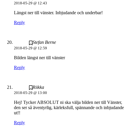
2018-05-29 @ 12:43
Längst ner till vänster. Inbjudande och underbar!
Reply
Stefan Berne
2018-05-29 @ 12:59
Bilden längst ner till vänster
Reply
Riikka
2018-05-29 @ 13:00
Hej! Tycker ABSOLUT ni ska välja bilden ner till Vänster,
den ser så äventyrlig, kärleksfull, spännande och inbjudande
ut!!
Reply