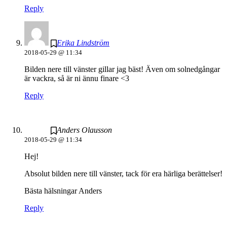
Reply
Erika Lindström
2018-05-29 @ 11:34
Bilden nere till vänster gillar jag bäst! Även om solnedgångar
är vackra, så är ni ännu finare <3
Reply
Anders Olausson
2018-05-29 @ 11:34
Hej!
Absolut bilden nere till vänster, tack för era härliga berättelser!
Bästa hälsningar Anders
Reply