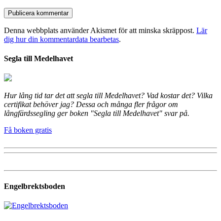
Denna webbplats använder Akismet för att minska skräppost.
Lär
dig hur din kommentardata bearbetas
.
Segla till Medelhavet
Hur lång tid tar det att segla till Medelhavet? Vad kostar det? Vilka
certifikat behöver jag? Dessa och många fler frågor om
långfärdssegling ger boken "Segla till Medelhavet" svar på.
Få boken gratis
Engelbrektsboden