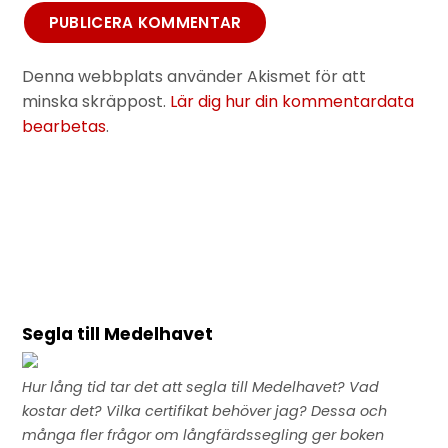
Denna webbplats använder Akismet för att
minska skräppost.
Lär dig hur din kommentardata
bearbetas
.
Segla till Medelhavet
Hur lång tid tar det att segla till Medelhavet? Vad
kostar det? Vilka certifikat behöver jag? Dessa och
många fler frågor om långfärdssegling ger boken