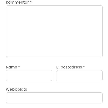
Kommentar
*
Namn
*
E-postadress
*
Webbplats