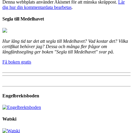
Denna webbplats använder Akismet för att minska skräppost.
Lär
dig hur din kommentardata bearbetas
.
Segla till Medelhavet
Hur lång tid tar det att segla till Medelhavet? Vad kostar det? Vilka
certifikat behöver jag? Dessa och många fler frågor om
långfärdssegling ger boken "Segla till Medelhavet" svar på.
Få boken gratis
Engelbrektsboden
Watski