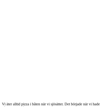
Vi äter alltid pizza i båten när vi sjösätter. Det började när vi hade