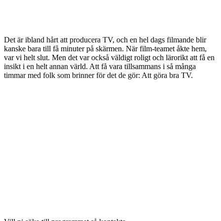
Det är ibland hårt att producera TV, och en hel dags filmande blir
kanske bara till få minuter på skärmen. När film-teamet åkte hem,
var vi helt slut. Men det var också väldigt roligt och lärorikt att få en
insikt i en helt annan värld. Att få vara tillsammans i så många
timmar med folk som brinner för det de gör: Att göra bra TV.