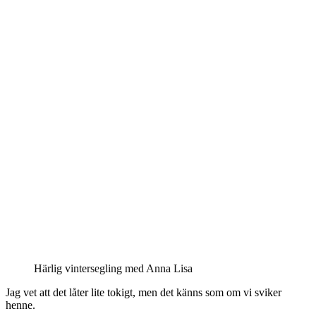
Härlig vintersegling med Anna Lisa
Jag vet att det låter lite tokigt, men det känns som om vi sviker
henne.