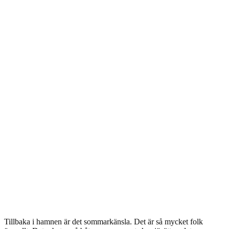
Tillbaka i hamnen är det sommarkänsla. Det är så mycket folk