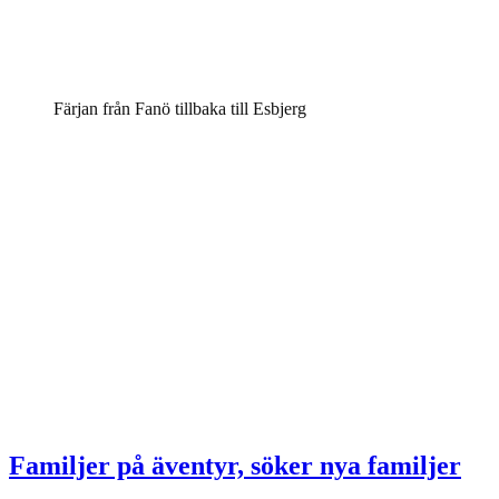
Färjan från Fanö tillbaka till Esbjerg
Familjer på äventyr, söker nya familjer